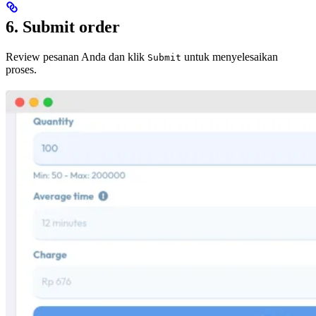
6. Submit order
Review pesanan Anda dan klik
untuk menyelesaikan
Submit
proses.