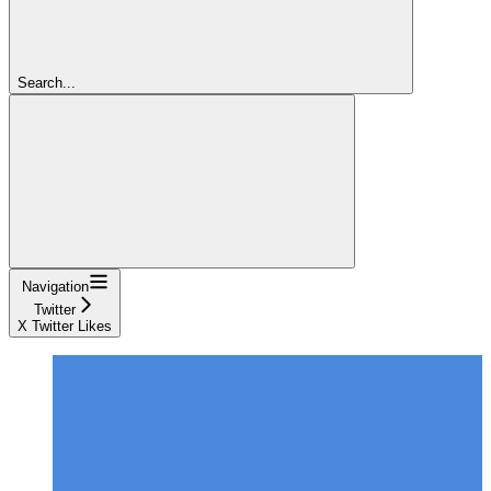
Search...
Navigation
Twitter
X Twitter Likes