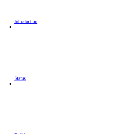
Introduction
Status