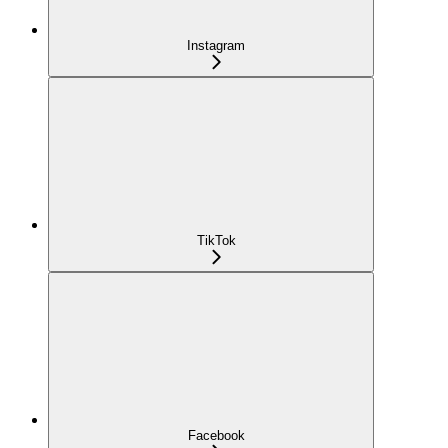
Instagram
TikTok
Facebook