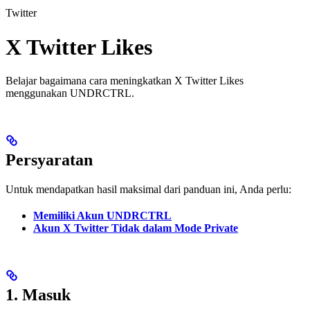
Twitter
X Twitter Likes
Belajar bagaimana cara meningkatkan X Twitter Likes
menggunakan UNDRCTRL.
Persyaratan
Untuk mendapatkan hasil maksimal dari panduan ini, Anda perlu:
Memiliki Akun UNDRCTRL
Akun X Twitter Tidak dalam Mode Private
1. Masuk