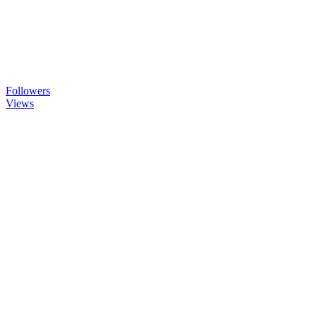
Followers
Views