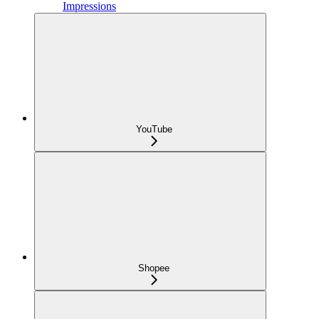
Impressions
YouTube
Shopee