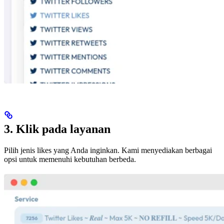
3. Klik pada layanan
Pilih jenis likes yang Anda inginkan. Kami menyediakan berbagai
opsi untuk memenuhi kebutuhan berbeda.