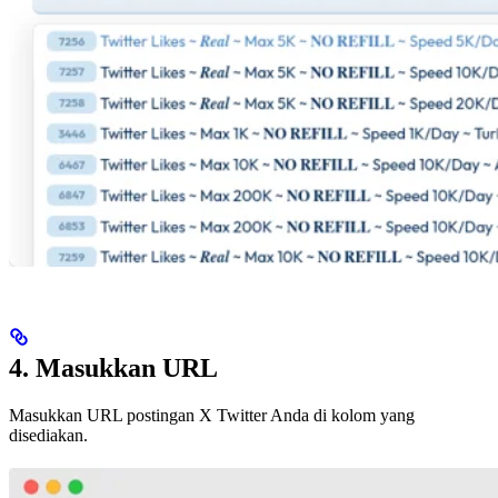
4. Masukkan URL
Masukkan URL postingan X Twitter Anda di kolom yang
disediakan.