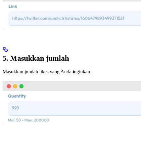
5. Masukkan jumlah
Masukkan jumlah likes yang Anda inginkan.