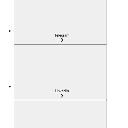
Telegram
LinkedIn