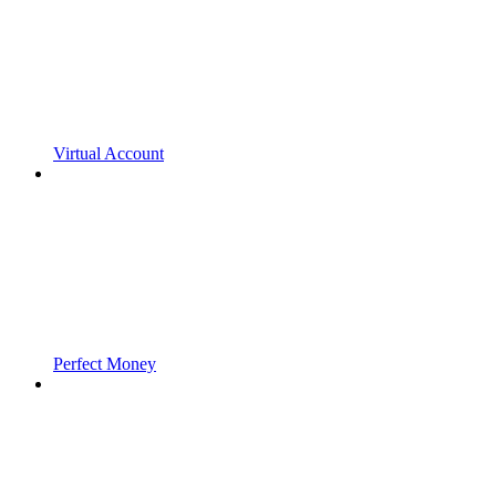
Virtual Account
Perfect Money