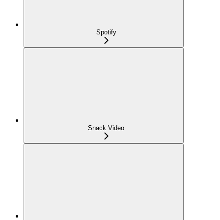
Spotify
Snack Video