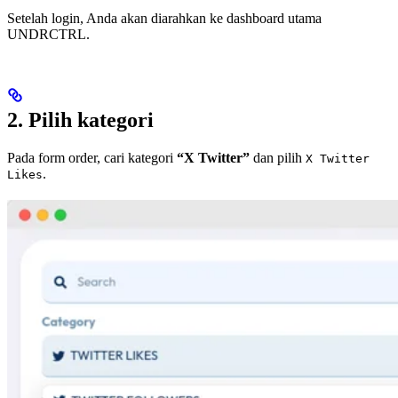
Setelah login, Anda akan diarahkan ke dashboard utama
UNDRCTRL.
2. Pilih kategori
Pada form order, cari kategori
“X Twitter”
dan pilih
X Twitter
.
Likes