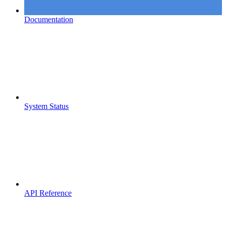
Documentation
System Status
API Reference