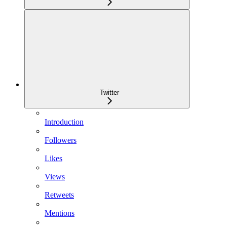
Twitter
Introduction
Followers
Likes
Views
Retweets
Mentions