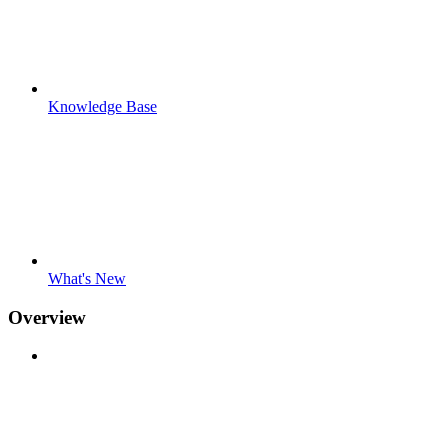
Knowledge Base
What's New
Overview